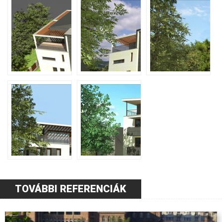
TOVÁBBI REFERENCIÁK