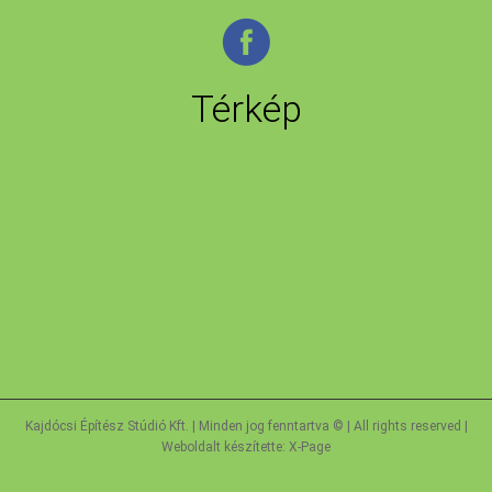
Térkép
Kajdócsi Építész Stúdió Kft. | Minden jog fenntartva © | All rights reserved |
Weboldalt készítette:
X-Page