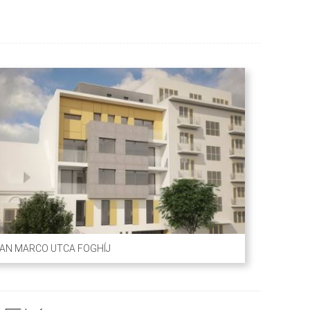
AN MARCO UTCA FOGHÍJ