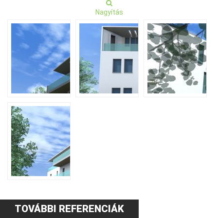
Nagyítás
TOVÁBBI REFERENCIÁK