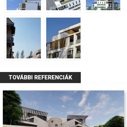
TOVÁBBI REFERENCIÁK