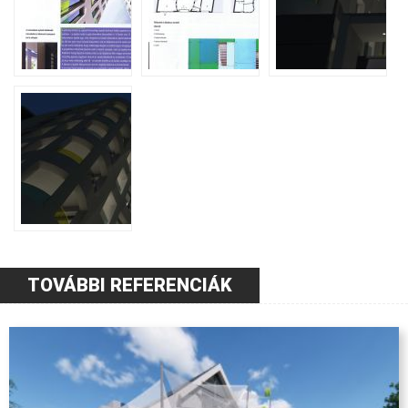
TOVÁBBI REFERENCIÁK