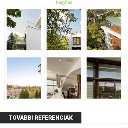
Nagyítás
TOVÁBBI REFERENCIÁK