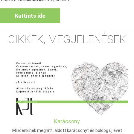
Kattints ide
CIKKEK, MEGJELENÉSEK
Karácsony
Mindenkinek meghitt, áldott karácsonyt és boldog új évet