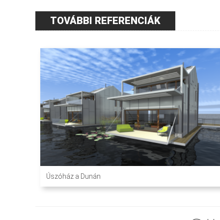
TOVÁBBI REFERENCIÁK
Úszóház a Dunán