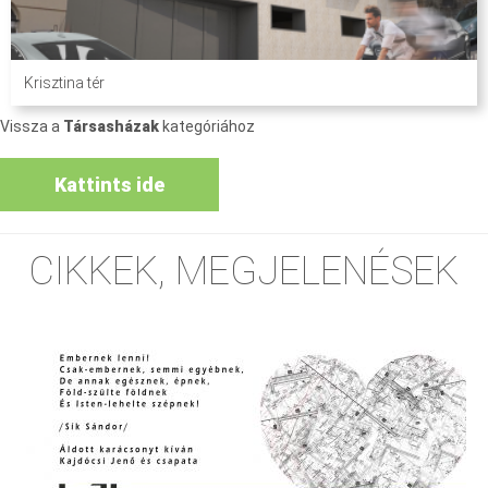
Krisztina tér
Vissza a
Társasházak
kategóriához
Kattints ide
CIKKEK, MEGJELENÉSEK