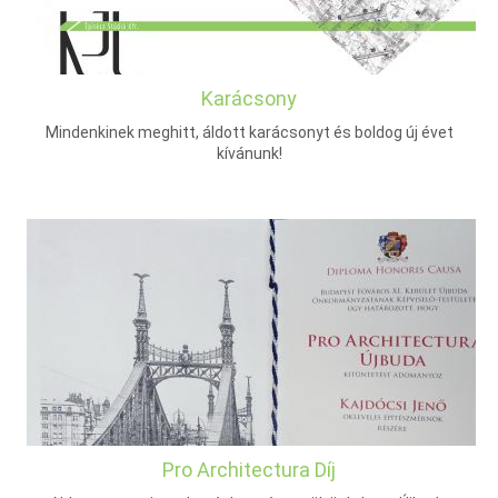
Karácsony
Mindenkinek meghitt, áldott karácsonyt és boldog új évet
kívánunk!
Pro Architectura Díj