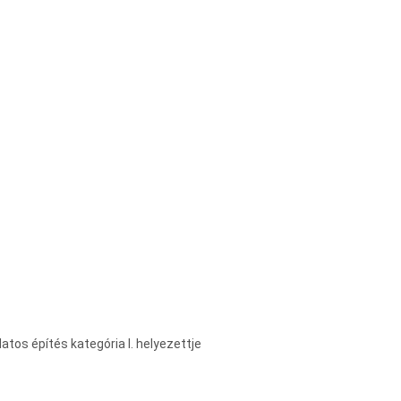
atos építés kategória I. helyezettje