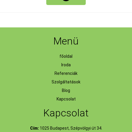
Menü
főoldal
Iroda
Referenciák
Szolgáltatások
Blog
Kapcsolat
Kapcsolat
Cím:
1025 Budapest, Szépvölgyi út 34.