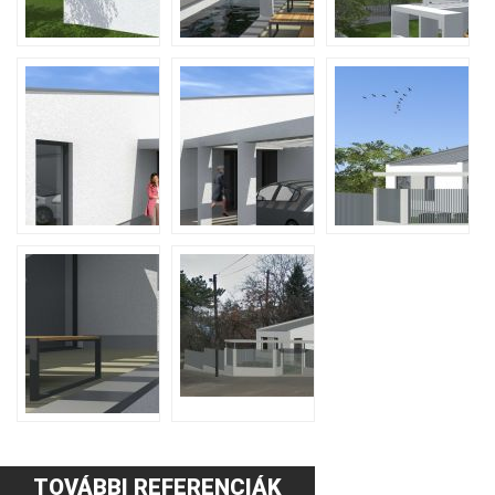
TOVÁBBI REFERENCIÁK