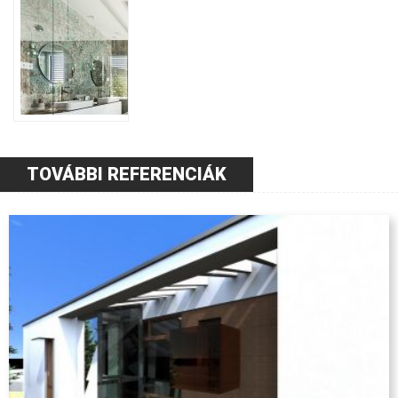
TOVÁBBI REFERENCIÁK