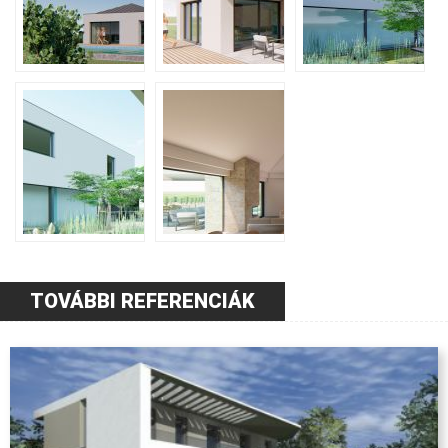
TOVÁBBI REFERENCIÁK